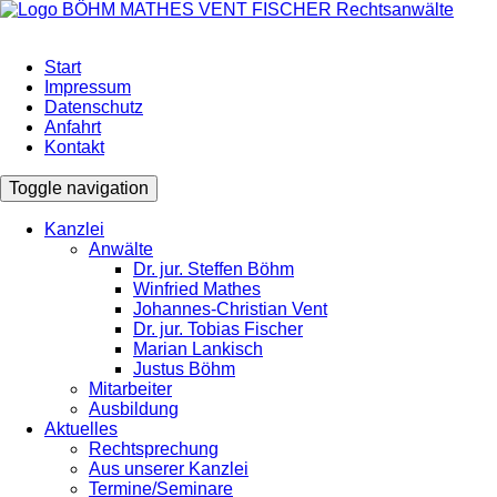
Start
Impressum
Datenschutz
Anfahrt
Kontakt
Toggle navigation
Kanzlei
Anwälte
Dr. jur. Steffen Böhm
Winfried Mathes
Johannes-Christian Vent
Dr. jur. Tobias Fischer
Marian Lankisch
Justus Böhm
Mitarbeiter
Ausbildung
Aktuelles
Rechtsprechung
Aus unserer Kanzlei
Termine/Seminare