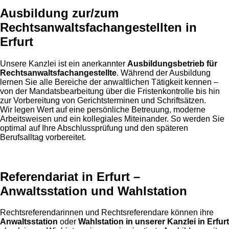
Ausbildung zur/zum
Rechtsanwaltsfachangestellten in
Erfurt
Unsere Kanzlei ist ein anerkannter
Ausbildungsbetrieb für
Rechtsanwaltsfachangestellte
. Während der Ausbildung
lernen Sie alle Bereiche der anwaltlichen Tätigkeit kennen –
von der Mandatsbearbeitung über die Fristenkontrolle bis hin
zur Vorbereitung von Gerichtsterminen und Schriftsätzen.
Wir legen Wert auf eine persönliche Betreuung, moderne
Arbeitsweisen und ein kollegiales Miteinander. So werden Sie
optimal auf Ihre Abschlussprüfung und den späteren
Berufsalltag vorbereitet.
Referendariat in Erfurt –
Anwaltsstation und Wahlstation
Rechtsreferendarinnen und Rechtsreferendare können ihre
Anwaltsstation
oder
Wahlstation in unserer Kanzlei in Erfurt