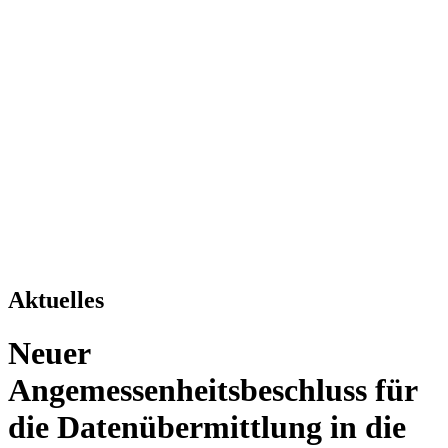
Aktuelles
Neuer
Angemessenheitsbeschluss für
die Datenübermittlung in die