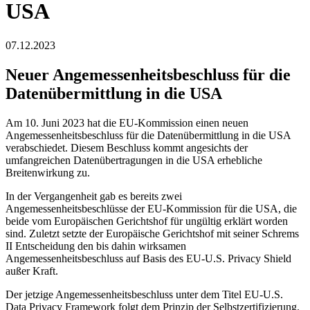
USA
07.12.2023
Neuer Angemessenheitsbeschluss für die
Datenübermittlung in die USA
Am 10. Juni 2023 hat die EU-Kommission einen neuen
Angemessenheitsbeschluss für die Datenübermittlung in die USA
verabschiedet. Diesem Beschluss kommt angesichts der
umfangreichen Datenübertragungen in die USA erhebliche
Breitenwirkung zu.
In der Vergangenheit gab es bereits zwei
Angemessenheitsbeschlüsse der EU-Kommission für die USA, die
beide vom Europäischen Gerichtshof für ungültig erklärt worden
sind. Zuletzt setzte der Europäische Gerichtshof mit seiner Schrems
II Entscheidung den bis dahin wirksamen
Angemessenheitsbeschluss auf Basis des EU-U.S. Privacy Shield
außer Kraft.
Der jetzige Angemessenheitsbeschluss unter dem Titel EU-U.S.
Data Privacy Framework folgt dem Prinzip der Selbstzertifizierung.