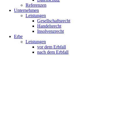
Referenzen
Unternehmen
Leistungen
Gesellschaftsrecht
Handelsrecht
Insolvenzrecht
Erbe
Leistungen
vor dem Erbfall
nach dem Erbfall