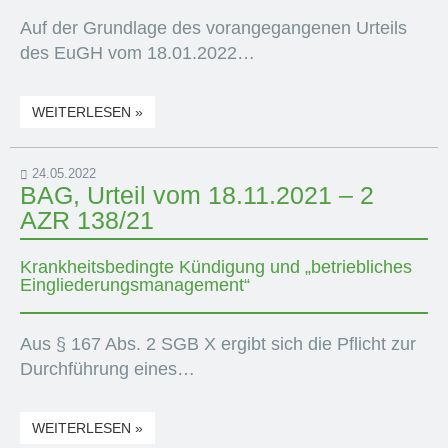
Auf der Grundlage des vorangegangenen Urteils
des EuGH vom 18.01.2022…
WEITERLESEN »
24.05.2022
BAG, Urteil vom 18.11.2021 – 2
AZR 138/21
Krankheitsbedingte Kündigung und „betriebliches
Eingliederungsmanagement“
Aus § 167 Abs. 2 SGB X ergibt sich die Pflicht zur
Durchführung eines…
WEITERLESEN »