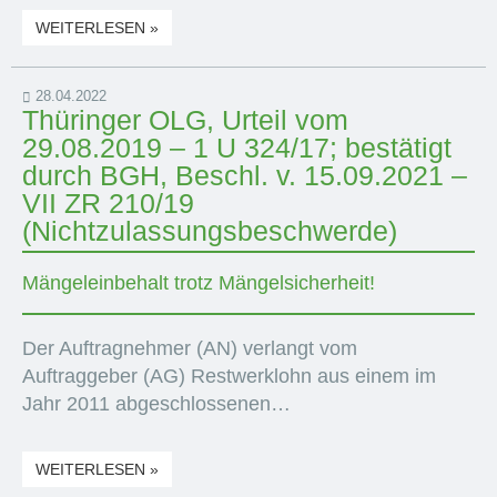
WEITERLESEN »
28.04.2022
Thüringer OLG, Urteil vom
29.08.2019 – 1 U 324/17; bestätigt
durch BGH, Beschl. v. 15.09.2021 –
VII ZR 210/19
(Nichtzulassungsbeschwerde)
Mängeleinbehalt trotz Mängelsicherheit!
Der Auftragnehmer (AN) verlangt vom
Auftraggeber (AG) Restwerklohn aus einem im
Jahr 2011 abgeschlossenen…
WEITERLESEN »