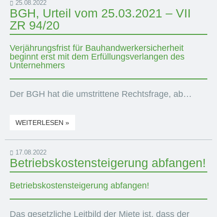
25.08.2022
BGH, Urteil vom 25.03.2021 – VII
ZR 94/20
Verjährungsfrist für Bauhandwerkersicherheit
beginnt erst mit dem Erfüllungsverlangen des
Unternehmers
Der BGH hat die umstrittene Rechtsfrage, ab…
WEITERLESEN »
17.08.2022
Betriebskostensteigerung abfangen!
Betriebskostensteigerung abfangen!
Das gesetzliche Leitbild der Miete ist, dass der