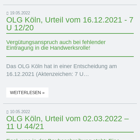
19.05.2022
OLG Köln, Urteil vom 16.12.2021 - 7
U 12/20
Vergütungsanspruch auch bei fehlender
Eintragung in die Handwerksrolle!
Das OLG Köln hat in einer Entscheidung am
16.12.2021 (Aktenzeichen: 7 U…
WEITERLESEN »
10.05.2022
OLG Köln, Urteil vom 02.03.2022 –
11 U 44/21