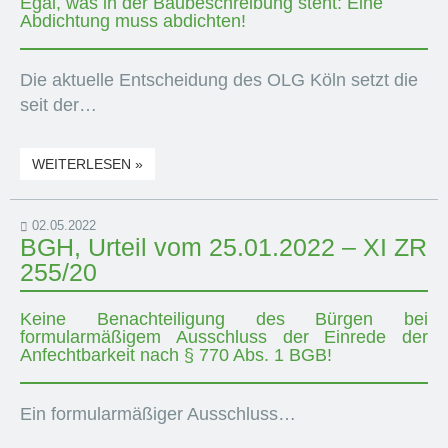
Egal, was in der Baubeschreibung steht: Eine
Abdichtung muss abdichten!
Die aktuelle Entscheidung des OLG Köln setzt die
seit der…
WEITERLESEN »
02.05.2022
BGH, Urteil vom 25.01.2022 – XI ZR
255/20
Keine Benachteiligung des Bürgen bei
formularmäßigem Ausschluss der Einrede der
Anfechtbarkeit nach § 770 Abs. 1 BGB!
Ein formularmäßiger Ausschluss…