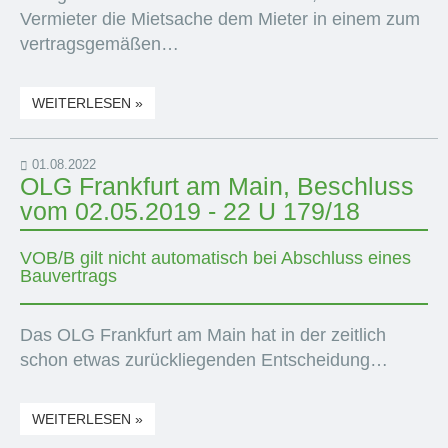
Vermieter die Mietsache dem Mieter in einem zum
vertragsgemäßen…
WEITERLESEN »
01.08.2022
OLG Frankfurt am Main, Beschluss
vom 02.05.2019 - 22 U 179/18
VOB/B gilt nicht automatisch bei Abschluss eines
Bauvertrags
Das OLG Frankfurt am Main hat in der zeitlich
schon etwas zurückliegenden Entscheidung…
WEITERLESEN »