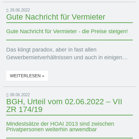
29.06.2022
Gute Nachricht für Vermieter
Gute Nachricht für Vermieter - die Preise steigen!
Das klingt paradox, aber in fast allen
Gewerbemietverhältnissen und auch in einigen…
WEITERLESEN »
09.06.2022
BGH, Urteil vom 02.06.2022 – VII
ZR 174/19
Mindestsätze der HOAI 2013 sind zwischen
Privatpersonen weiterhin anwendbar