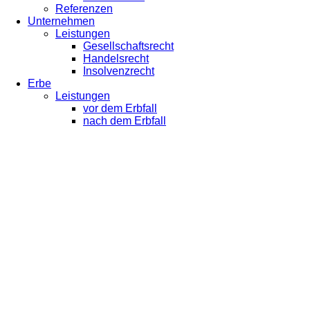
Referenzen
Unternehmen
Leistungen
Gesellschaftsrecht
Handelsrecht
Insolvenzrecht
Erbe
Leistungen
vor dem Erbfall
nach dem Erbfall