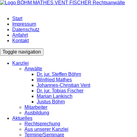
Start
Impressum
Datenschutz
Anfahrt
Kontakt
Toggle navigation
Kanzlei
Anwälte
Dr. jur. Steffen Böhm
Winfried Mathes
Johannes-Christian Vent
Dr. jur. Tobias Fischer
Marian Lankisch
Justus Böhm
Mitarbeiter
Ausbildung
Aktuelles
Rechtsprechung
Aus unserer Kanzlei
Termine/Seminare