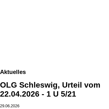
Aktuelles
OLG Schleswig, Urteil vom
22.04.2026 - 1 U 5/21
29.06.2026